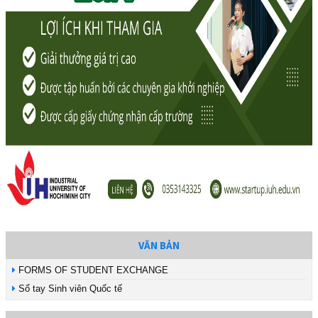
VĂN BẢN
FORMS OF STUDENT EXCHANGE
Sổ tay Sinh viên Quốc tế