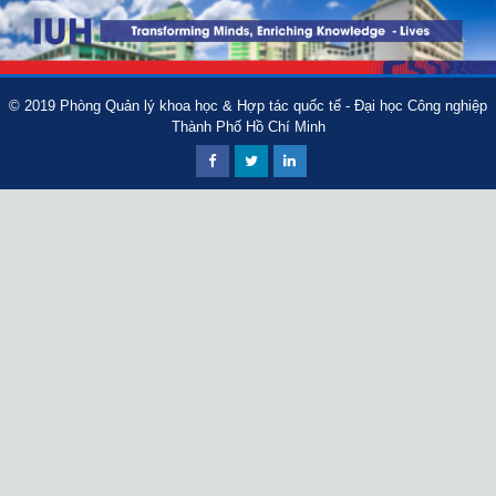
© 2019
Phòng Quản lý khoa học & Hợp tác quốc tế - Đại học Công nghiệp
Thành Phố Hồ Chí Minh