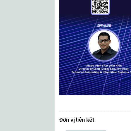
Đơn vị liên kết